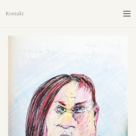
Kontakt