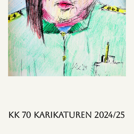
KK 70 Karikaturen 2024/25