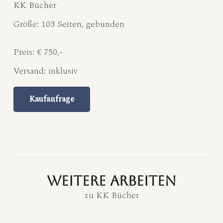
KK Bücher
Größe:
103 Seiten, gebunden
Preis:
€ 750,-
Versand:
inklusiv
Kaufanfrage
weitere Arbeiten
zu
KK Bücher