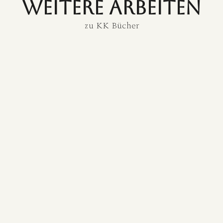
weitere Arbeiten
zu
KK Bücher