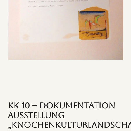
KK 10 – Dokumentation
Ausstellung
„Knochenkulturlandscha