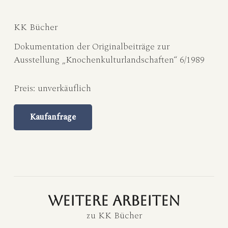
KK Bücher
Dokumentation der Originalbeiträge zur
Ausstellung „Knochenkulturlandschaften“ 6/1989
Preis:
unverkäuflich
Kaufanfrage
weitere Arbeiten
zu
KK Bücher