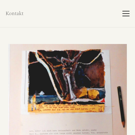
Kontakt