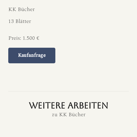
KK Bücher
13 Blätter
Preis:
1.500 €
Kaufanfrage
weitere Arbeiten
zu
KK Bücher