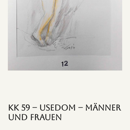
KK 59 – Usedom – Männer
und Frauen