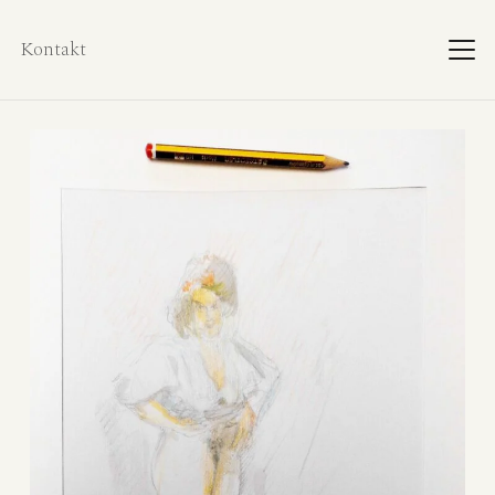
Kontakt