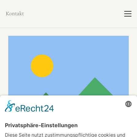
Kontakt