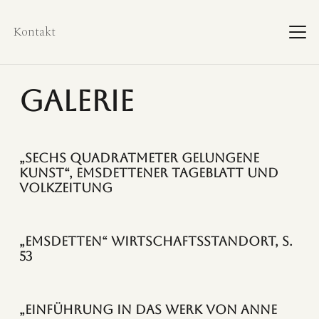
Kontakt
Galerie
„Sechs Quadratmeter gelungene
Kunst“, Emsdettener Tageblatt und
Volkzeitung
„Emsdetten“ Wirtschaftsstandort, S.
53
„Einführung in das Werk von Anne