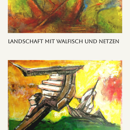
Landschaft mit Walfisch und Netzen