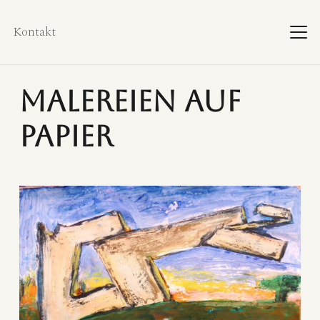
Kontakt
Malereien auf
Papier