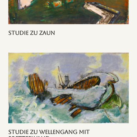
Studie zu Zaun
Studie zu Wellengang mit