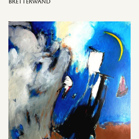
Bretterwand