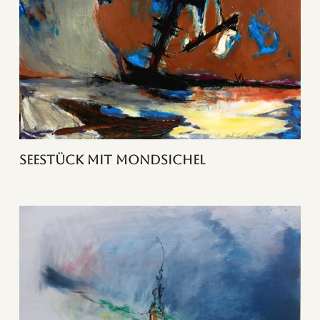
Seestück mit Mondsichel