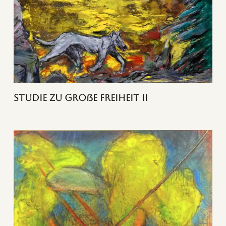
Studie zu Große Freiheit II