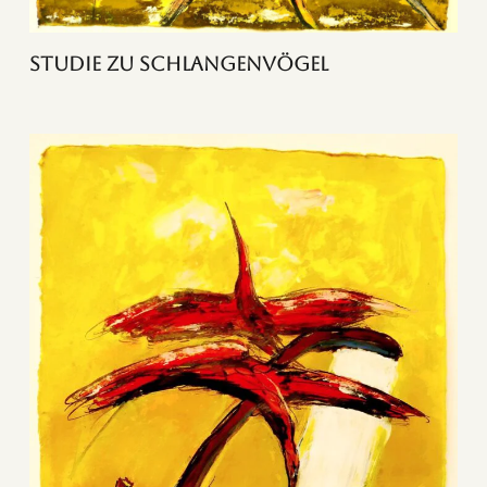
Studie zu Schlangenvögel