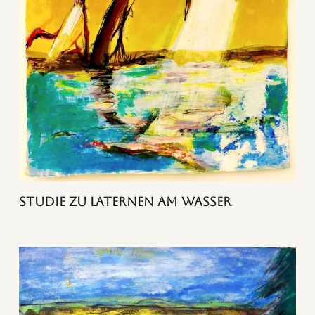
Studie zu Laternen am Wasser