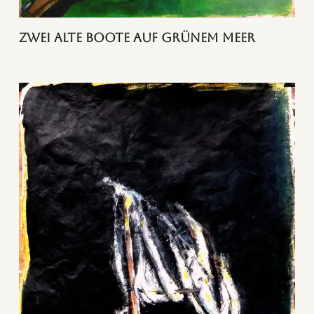
Zwei alte Boote auf grünem Meer