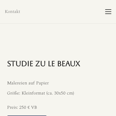
Kontakt
Studie zu Le Beaux
Malereien auf Papier
Größe:
Kleinformat (ca. 30x50 cm)
Preis:
250 € VB