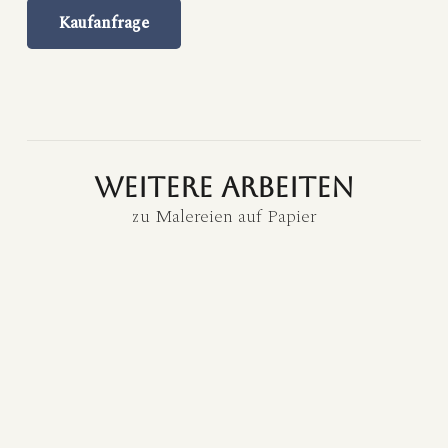
Kaufanfrage
weitere Arbeiten
zu
Malereien auf Papier