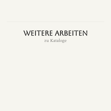
weitere Arbeiten
zu
Kataloge