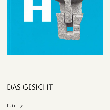
Das Gesicht
Kataloge