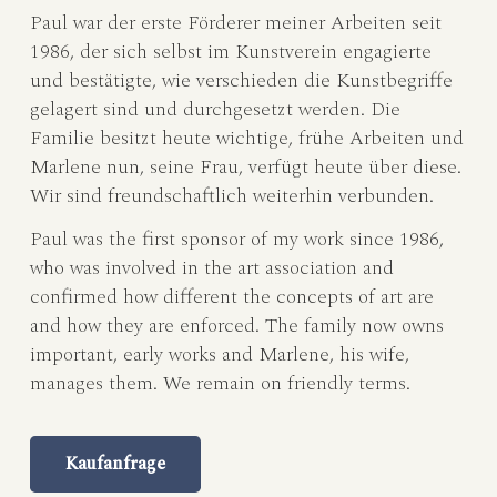
Paul war der erste Förderer meiner Arbeiten seit
1986, der sich selbst im Kunstverein engagierte
und bestätigte, wie verschieden die Kunstbegriffe
gelagert sind und durchgesetzt werden. Die
Familie besitzt heute wichtige, frühe Arbeiten und
Marlene nun, seine Frau, verfügt heute über diese.
Wir sind freundschaftlich weiterhin verbunden.
Paul was the first sponsor of my work since 1986,
who was involved in the art association and
confirmed how different the concepts of art are
and how they are enforced. The family now owns
important, early works and Marlene, his wife,
manages them. We remain on friendly terms.
Kaufanfrage