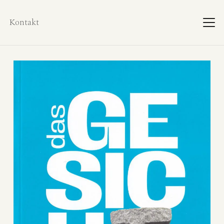
Kontakt