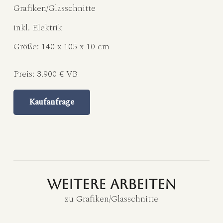
Grafiken/Glasschnitte
inkl. Elektrik
Größe:
140 x 105 x 10 cm
Preis:
3.900 € VB
Kaufanfrage
weitere Arbeiten
zu
Grafiken/Glasschnitte