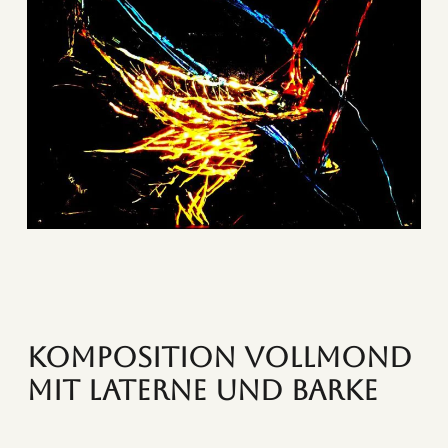
Komposition Vollmond
mit Laterne und Barke