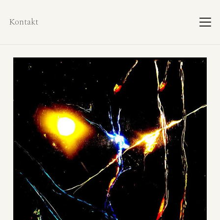
Kontakt