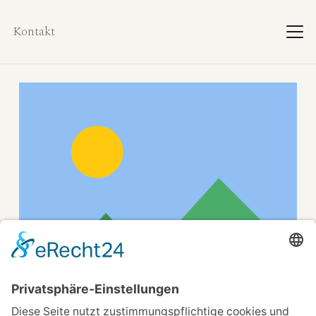
Kontakt