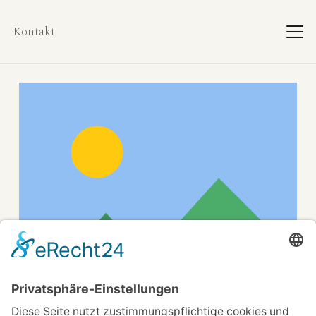
Kontakt