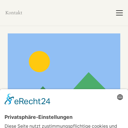
Kontakt