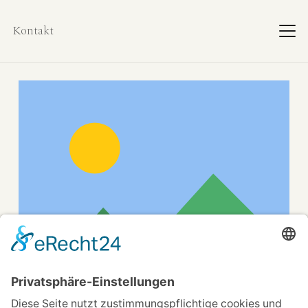
Kontakt