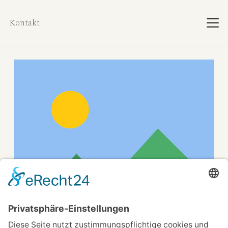
Kontakt