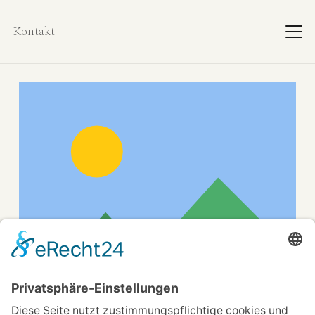
Kontakt